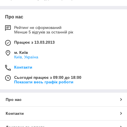
Про нас
Рейтинг не сформований
Менше 5 відгуків за останній рік
Працює з 13.03.2013
м. Київ
Київ, Україна
Контакти
Сьогодні працює з 09:00 до 18:00
Показати весь графік роботи
Про нас
Контакти