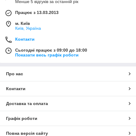
Менше 5 відгуків за останній рік
Працює з 13.03.2013
м. Київ
Київ, Україна
Контакти
Сьогодні працює з 09:00 до 18:00
Показати весь графік роботи
Про нас
Контакти
Доставка та оплата
Графік роботи
Повна версія сайту