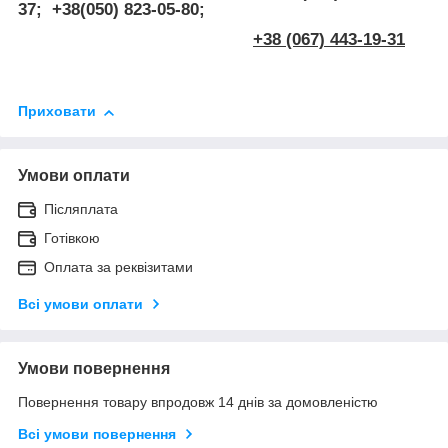
37; +38(050) 823-05-80;
+38 (067) 443-19-31
Приховати
Умови оплати
Післяплата
Готівкою
Оплата за реквізитами
Всі умови оплати
Умови повернення
Повернення товару впродовж 14 днів за домовленістю
Всі умови повернення