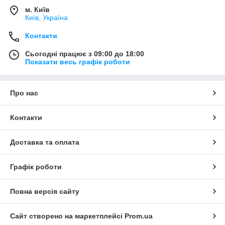
м. Київ
Київ, Україна
Контакти
Сьогодні працює з 09:00 до 18:00
Показати весь графік роботи
Про нас
Контакти
Доставка та оплата
Графік роботи
Повна версія сайту
Сайт створено на маркетплейсі
Prom.ua