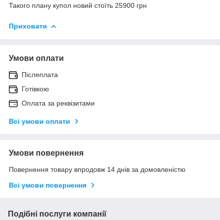
Такого плану купол новий стоїть 25900 грн
Приховати
Умови оплати
Післяплата
Готівкою
Оплата за реквізитами
Всі умови оплати
Умови повернення
Повернення товару впродовж 14 днів за домовленістю
Всі умови повернення
Подібні послуги компанії