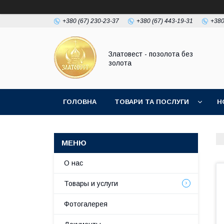
+380 (67) 230-23-37
+380 (67) 443-19-31
+380
Златовест - позолота без
золота
ГОЛОВНА
ТОВАРИ ТА ПОСЛУГИ
Н
О нас
Товары и услуги
Фотогалерея