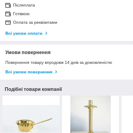
Післяплата
Готівкою
Оплата за реквізитами
Всі умови оплати
Умови повернення
Повернення товару впродовж 14 днів за домовленістю
Всі умови повернення
Подібні товари компанії