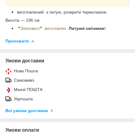
виготовлений з латуні, розкрити термолаком.
Висота — 196 см
"
Златовест
"
виготовляє
Латунні
свічники
!
Приховати
Умови доставки
Нова Пошта
Самовивіз
Meest ПОШТА
Укрпошта
Всі умови доставки
Умови оплати