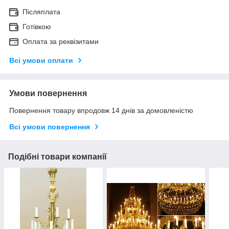
Післяплата
Готівкою
Оплата за реквізитами
Всі умови оплати
Умови повернення
Повернення товару впродовж 14 днів за домовленістю
Всі умови повернення
Подібні товари компанії