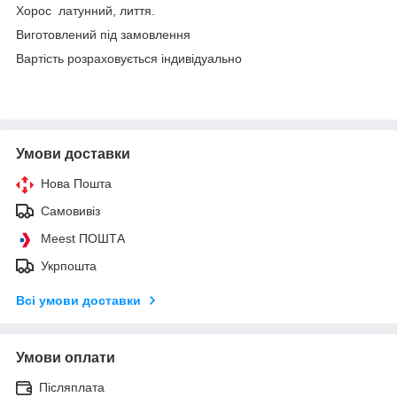
Хорос латунний, лиття.
Виготовлений під замовлення
Вартість розраховується індивідуально
Умови доставки
Нова Пошта
Самовивіз
Meest ПОШТА
Укрпошта
Всі умови доставки
Умови оплати
Післяплата