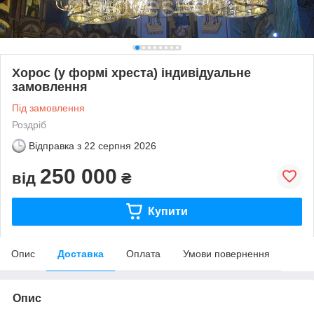
Хорос (у формі хреста) індивідуальне
замовлення
Під замовлення
Роздріб
Відправка з
22 серпня 2026
250 000
від
₴
Купити
Опис
Доставка
Оплата
Умови повернення
Опис