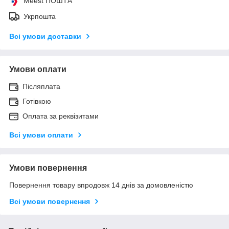
Meest ПОШТА
Укрпошта
Всі умови доставки
Умови оплати
Післяплата
Готівкою
Оплата за реквізитами
Всі умови оплати
Умови повернення
Повернення товару впродовж 14 днів за домовленістю
Всі умови повернення