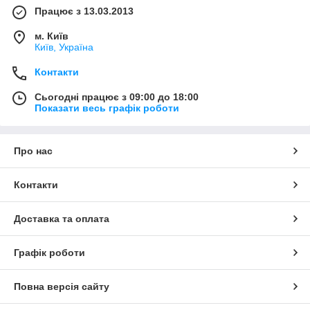
Працює з 13.03.2013
м. Київ
Київ, Україна
Контакти
Сьогодні працює з 09:00 до 18:00
Показати весь графік роботи
Про нас
Контакти
Доставка та оплата
Графік роботи
Повна версія сайту