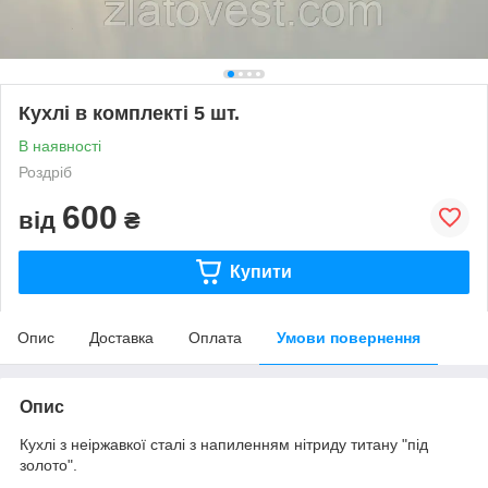
Кухлі в комплекті 5 шт.
В наявності
Роздріб
600
від
₴
Купити
Опис
Доставка
Оплата
Умови повернення
Опис
Кухлі з неіржавкої сталі з напиленням нітриду титану "під
золото".