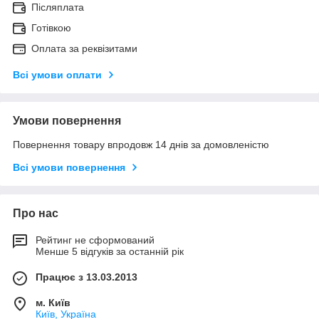
Післяплата
Готівкою
Оплата за реквізитами
Всі умови оплати
Умови повернення
Повернення товару впродовж 14 днів за домовленістю
Всі умови повернення
Про нас
Рейтинг не сформований
Менше 5 відгуків за останній рік
Працює з 13.03.2013
м. Київ
Київ, Україна