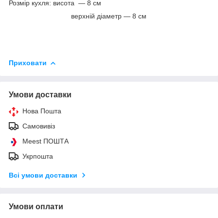
Розмір кухля: висота — 8 см
верхній діаметр — 8 см
Приховати
Умови доставки
Нова Пошта
Самовивіз
Meest ПОШТА
Укрпошта
Всі умови доставки
Умови оплати