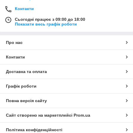
Контакти
Сьогодні працює з 09:00 до 18:00
Показати весь графік роботи
Про нас
Контакти
Доставка та оплата
Графік роботи
Повна версія сайту
Сайт створено на маркетплейсі
Prom.ua
Політика конфіденційності