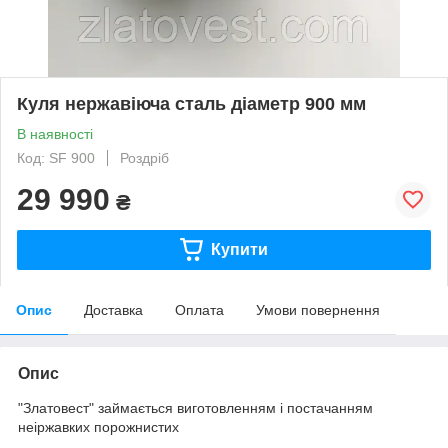
Куля нержавіюча сталь діаметр 900 мм
В наявності
Код: SF 900
Роздріб
29 990
₴
Купити
Опис
Доставка
Оплата
Умови повернення
Опис
"Златовест" займається виготовленням і постачанням
неіржавких порожнистих