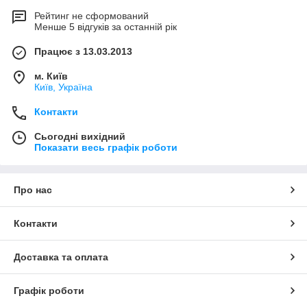
Рейтинг не сформований
Менше 5 відгуків за останній рік
Працює з 13.03.2013
м. Київ
Київ, Україна
Контакти
Сьогодні вихідний
Показати весь графік роботи
Про нас
Контакти
Доставка та оплата
Графік роботи