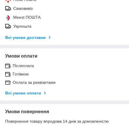
Самовивіз
Meest ПОШТА
Укрпошта
Всі умови доставки
Умови оплати
Післяплата
Готівкою
Оплата за реквізитами
Всі умови оплати
Умови повернення
Повернення товару впродовж 14 днів за домовленістю