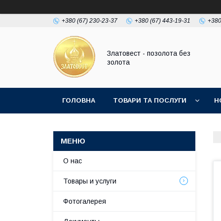
+380 (67) 230-23-37
+380 (67) 443-19-31
+380
Златовест - позолота без
золота
ГОЛОВНА
ТОВАРИ ТА ПОСЛУГИ
Н
О нас
Товары и услуги
Фотогалерея