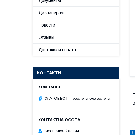
Документы
Дизайнерам
Новости
Отзывы
Доставка и оплата
КОНТАКТИ
П
ЗЛАТОВЕСТ- позолота без золота
В
Тихон Михайлович