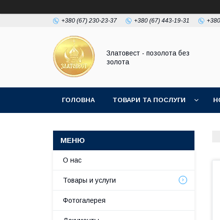
+380 (67) 230-23-37
+380 (67) 443-19-31
+380
Златовест - позолота без
золота
ГОЛОВНА
ТОВАРИ ТА ПОСЛУГИ
Н
О нас
Товары и услуги
Фотогалерея