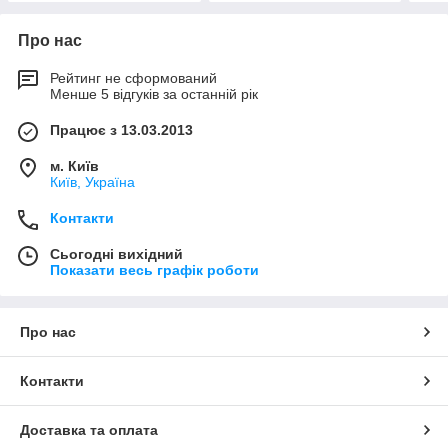
Про нас
Рейтинг не сформований
Менше 5 відгуків за останній рік
Працює з 13.03.2013
м. Київ
Київ, Україна
Контакти
Сьогодні вихідний
Показати весь графік роботи
Про нас
Контакти
Доставка та оплата