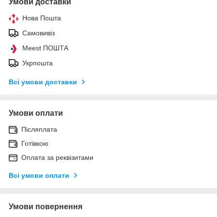
Умови доставки
Нова Пошта
Самовивіз
Meest ПОШТА
Укрпошта
Всі умови доставки
Умови оплати
Післяплата
Готівкою
Оплата за реквізитами
Всі умови оплати
Умови повернення