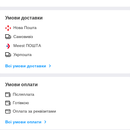
Умови доставки
Нова Пошта
Самовивіз
Meest ПОШТА
Укрпошта
Всі умови доставки
Умови оплати
Післяплата
Готівкою
Оплата за реквізитами
Всі умови оплати