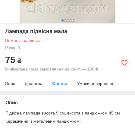
Лампада підвісна мала
Немає в наявності
Роздріб
75
₴
Мінімальна сума замовлення на сайті — 100 ₴
Опис
Доставка
Оплата
Умови повернення
Опис
Підвісна лампада висота 9 см, висота з ланцюжком 45 см
Керамічний із металевим ланцюжком.