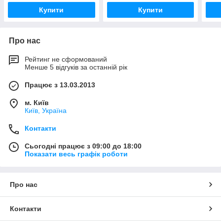
Купити
Купити
Про нас
Рейтинг не сформований
Менше 5 відгуків за останній рік
Працює з 13.03.2013
м. Київ
Київ, Україна
Контакти
Сьогодні працює з 09:00 до 18:00
Показати весь графік роботи
Про нас
Контакти