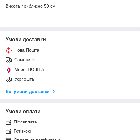
Висота приблизно 50 см
Умови доставки
Нова Пошта
Самовивіз
Meest ПОШТА
Укрпошта
Всі умови доставки
Умови оплати
Післяплата
Готівкою
Оплата за реквізитами