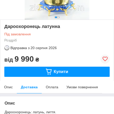
Дароохоронець латунна
Під замовлення
Роздріб
Відправка з
20 серпня 2026
9 990
від
₴
Купити
Опис
Доставка
Оплата
Умови повернення
Опис
Дароохоронець: латунь, лиття.