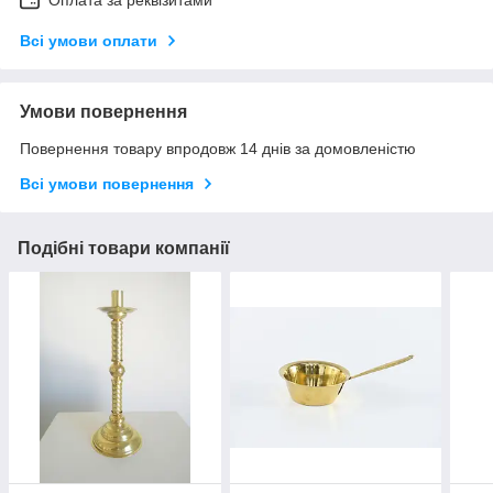
Всі умови оплати
Умови повернення
Повернення товару впродовж 14 днів за домовленістю
Всі умови повернення
Подібні товари компанії